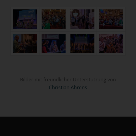
Bilder mit freundlicher Unterstützung von
Christian Ahrens