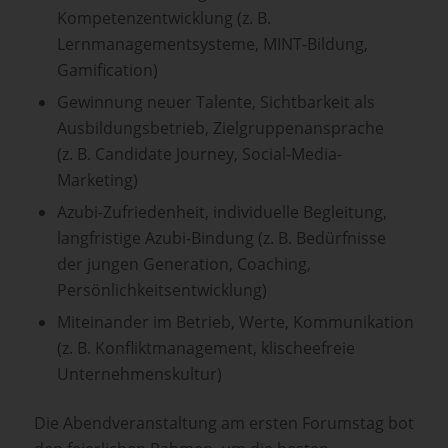
Kompetenzentwicklung (z. B.
Lernmanagementsysteme, MINT-Bildung,
Gamification)
Gewinnung neuer Talente, Sichtbarkeit als
Ausbildungsbetrieb, Zielgruppenansprache
(z. B. Candidate Journey, Social-Media-
Marketing)
Azubi-Zufriedenheit, individuelle Begleitung,
langfristige Azubi-Bindung (z. B. Bedürfnisse
der jungen Generation, Coaching,
Persönlichkeitsentwicklung)
Miteinander im Betrieb, Werte, Kommunikation
(z. B. Konfliktmanagement, klischeefreie
Unternehmenskultur)
Die Abendveranstaltung am ersten Forumstag bot