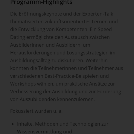
Programm-Highlights
Die Eröffnungskeynote und der Experten-Talk
thematisierten zukunftsorientiertes Lernen und
die Entwicklung von Kompetenzen. Ein Speed
Dating ermöglichte den Austausch zwischen
Ausbilderinnen und Ausbildern, um
Herausforderungen und Lösungsstrategien im
Ausbildungsalltag zu diskutieren. Weiterhin
konnten die Teilnehmerinnen und Teilnehmer aus
verschiedenen Best-Practice-Beispielen und
Workshops wählen, um praktische Ansätze zur
Verbesserung der Ausbildung und zur Förderung
von Auszubildenden kennenzulernen.
Fokussiert wurden u. a.
Inhalte, Methoden und Technologien zur
Wissensvermittlung und