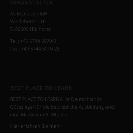
VERANSTALTER
AUBI-plus GmbH
Weidehorst 116
D-32609 Hüllhorst
Tel.: +49 5744 5070-0
Fax.: +49 5744 5070-25
BEST PLACE TO LEARN
BEST PLACE TO LEARN® ist Deutschlands
Gütesiegel für die betriebliche Ausbildung und
eine Marke von AUBI-plus.
Hier erfahren Sie mehr.