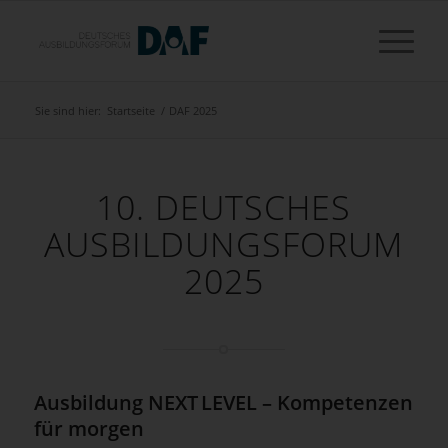
Sie sind hier:
Startseite
/
DAF 2025
10. DEUTSCHES
AUSBILDUNGSFORUM
2025
Ausbildung NEXT LEVEL – Kompetenzen
für morgen