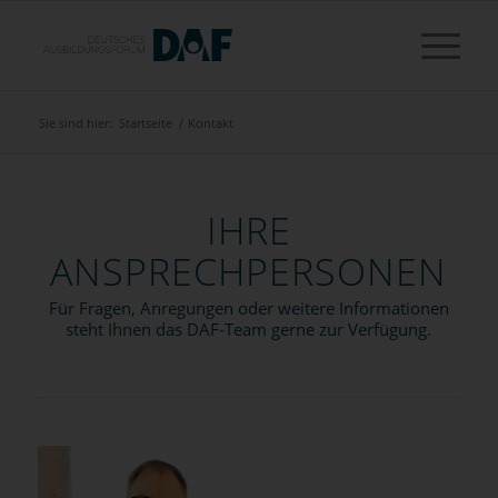
Sie sind hier:
Startseite
/
Kontakt
IHRE
ANSPRECHPERSONEN
Für Fragen, Anregungen oder weitere Informationen
steht Ihnen das DAF-Team gerne zur Verfügung.