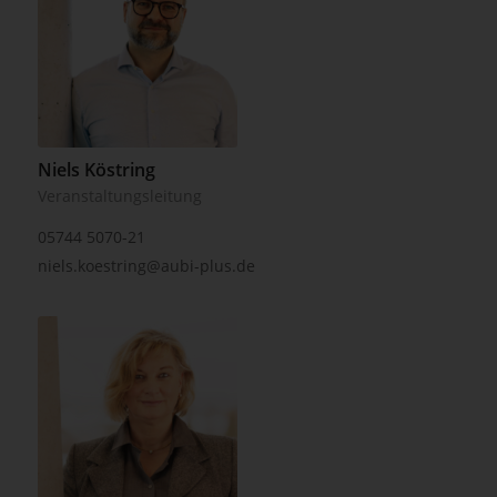
Niels Köstring
Veranstaltungsleitung
05744 5070-21
niels.koestring@aubi-plus.de