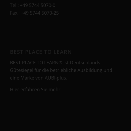
Tel.: +49 5744 5070-0
Fax.: +49 5744 5070-25
BEST PLACE TO LEARN
BEST PLACE TO LEARN® ist Deutschlands
Gütesiegel für die betriebliche Ausbildung und
eine Marke von AUBI-plus.
Hier erfahren Sie mehr.