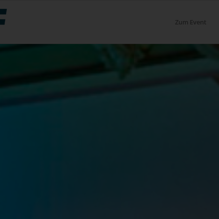
Zum Event