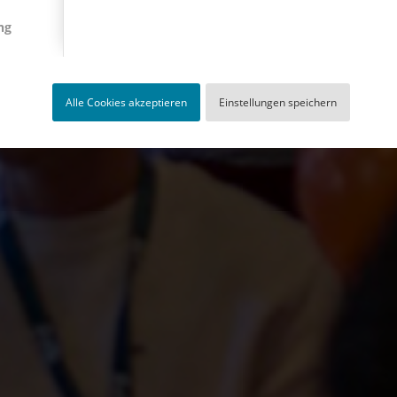
ng
Alle Cookies akzeptieren
Einstellungen speichern