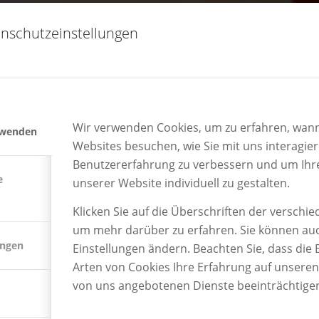
nschutzeinstellungen
Wir verwenden Cookies, um zu erfahren, wann
rwenden
Websites besuchen, wie Sie mit uns interagie
Benutzererfahrung zu verbessern und um Ihr
e
unserer Website individuell zu gestalten.
Klicken Sie auf die Überschriften der verschi
um mehr darüber zu erfahren. Sie können auc
DEUTSCHE
ungen
Einstellungen ändern. Beachten Sie, dass die 
Arten von Cookies Ihre Erfahrung auf unsere
von uns angebotenen Dienste beeinträchtige