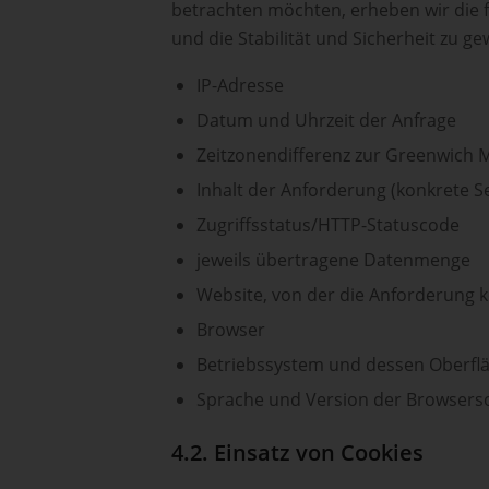
betrachten möchten, erheben wir die f
und die Stabilität und Sicherheit zu gew
IP-Adresse
Datum und Uhrzeit der Anfrage
Zeitzonendifferenz zur Greenwich
Inhalt der Anforderung (konkrete Se
Zugriffsstatus/HTTP-Statuscode
jeweils übertragene Datenmenge
Website, von der die Anforderung
Browser
Betriebssystem und dessen Oberfl
Sprache und Version der Browsers
4.2. Einsatz von Cookies